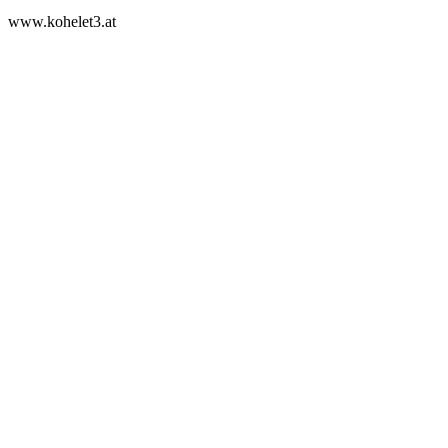
www.kohelet3.at