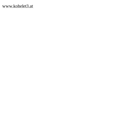
www.kohelet3.at